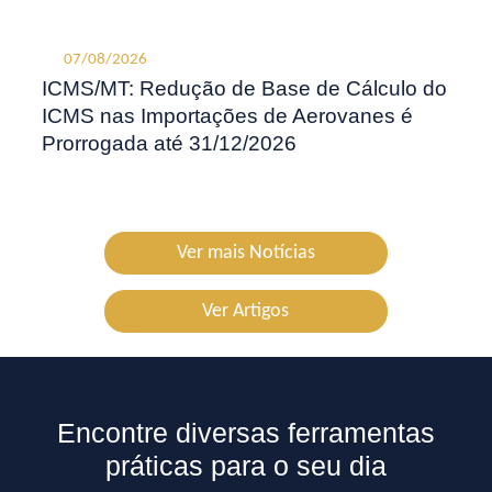
07/08/2026
ICMS/MT: Redução de Base de Cálculo do
ICMS nas Importações de Aerovanes é
Prorrogada até 31/12/2026
Ver mais Notícias
Ver Artigos
Encontre diversas ferramentas
práticas para o seu dia