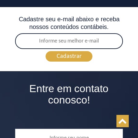
Cadastre seu e-mail abaixo e receba
nossos conteúdos contábeis.
Cadastrar
Entre em contato
conosco!