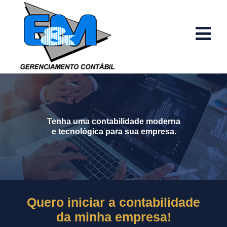
Tenha uma contabilidade moderna
e tecnológica para sua empresa.
Quero iniciar a contabilidade
da minha empresa!