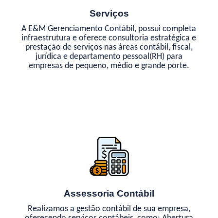
Serviços
A E&M Gerenciamento Contábil, possui completa
infraestrutura e oferece consultoria estratégica e
prestação de serviços nas áreas contábil, fiscal,
jurídica e departamento pessoal(RH) para
empresas de pequeno, médio e grande porte.
Assessoria Contábil
Realizamos a gestão contábil de sua empresa,