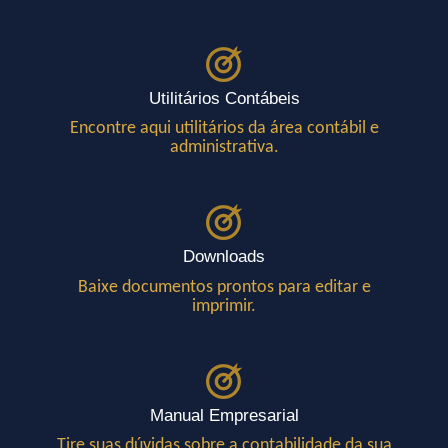
Utilitários Contábeis
Encontre aqui utilitários da área contábil e
administrativa.
Downloads
Baixe documentos prontos para editar e
imprimir.
Manual Empresarial
Tire suas dúvidas sobre a contabilidade da sua