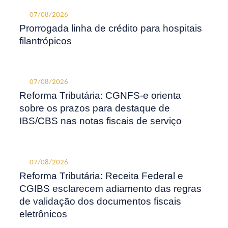
07/08/2026
Prorrogada linha de crédito para hospitais
filantrópicos
07/08/2026
Reforma Tributária: CGNFS-e orienta
sobre os prazos para destaque de
IBS/CBS nas notas fiscais de serviço
07/08/2026
Reforma Tributária: Receita Federal e
CGIBS esclarecem adiamento das regras
de validação dos documentos fiscais
eletrônicos