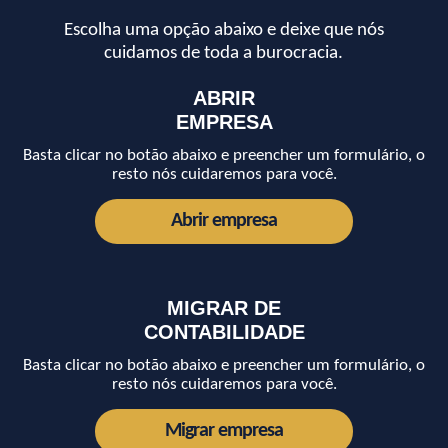
Escolha uma opção abaixo e deixe que nós
cuidamos de toda a burocracia.
ABRIR
EMPRESA
Basta clicar no botão abaixo e preencher um formulário, o
resto nós cuidaremos para você.
Abrir empresa
MIGRAR DE
CONTABILIDADE
Basta clicar no botão abaixo e preencher um formulário, o
resto nós cuidaremos para você.
Migrar empresa