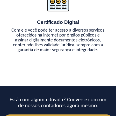
Certificado Digital
Com ele você pode ter acesso a diversos serviços
oferecidos na internet por órgãos públicos e
assinar digitalmente documentos eletrônicos,
conferindo-lhes validade jurídica, sempre com a
garantia de maior segurança e integridade.
Está com alguma dúvida? Converse com um
de nossos contadores agora mesmo.