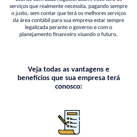
serviços que realmente necessita, pagando sempre
o justo, sem contar que terá os melhores serviços
da área contábil para sua empresa estar sempre
legalizada perante o governo e com o
planejamento financeiro visando o futuro.
Veja todas as vantagens e
benefícios que sua empresa terá
conosco: