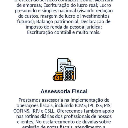
oferecendo serviços contábeis, como: Abertura
de empresa; Escrituração do lucro real; Lucro
presumido e simples nacional (visando redução
de custos, margem de lucro e investimentos
futuros); Balanço patrimonial, Declaração de
imposto de renda da pessoa jurídica;
Escrituração contábil e muito mais.
Assessoria Fiscal
Prestamos assessoria na implementação de
operações fiscais, incluindo ICMS, IPI, ISS, PIS,
COFINS, IRPJ e CSLL. Oferecemos também apoio
nas rotinas diárias dos profissionais de nossos
clientes, No esclarecimento de dúvidas sobre
emissão de notas fiscais, atendimento a