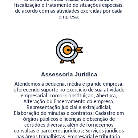
fiscalização e tratamento de situações especiais,
de acordo com as atividades exercidas por cada
empresa.
Assessoria Jurídica
Atendemos a pequena, média e grande empresa,
oferecendo suporte no exercício de sua atividade
empresarial, como: Constituição, Abertura,
Alteração ou Encerramento da empresa;
Representação judicial e extrajudicial;
Elaboração de minutas e contratos; Cadastro em
órgãos públicos e licenças e obtenção de
certidões diversas, além de fornecemos
consultas e pareceres jurídicos; Serviços jurídicos
nas áreas trabalhistas, empresarial e tributária.