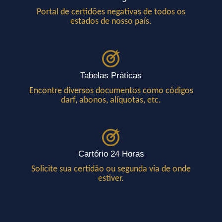
Portal de certidões negativas de todos os
estados de nosso país.
Tabelas Práticas
Encontre diversos documentos como códigos
darf, abonos, alíquotas, etc.
Cartório 24 Horas
Solicite sua certidão ou segunda via de onde
estiver.