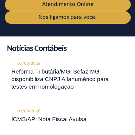
Atendimento Online
Nós ligamos para você!
Notícias Contábeis
07/08/2026
Reforma Tributária/MG: Sefaz-MG
disponibiliza CNPJ Alfanumérico para
testes em homologação
07/08/2026
ICMS/AP: Nota Fiscal Avulsa