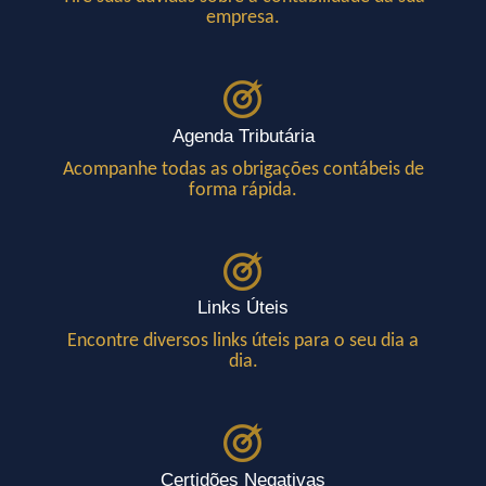
empresa.
Agenda Tributária
Acompanhe todas as obrigações contábeis de
forma rápida.
Links Úteis
Encontre diversos links úteis para o seu dia a
dia.
Certidões Negativas