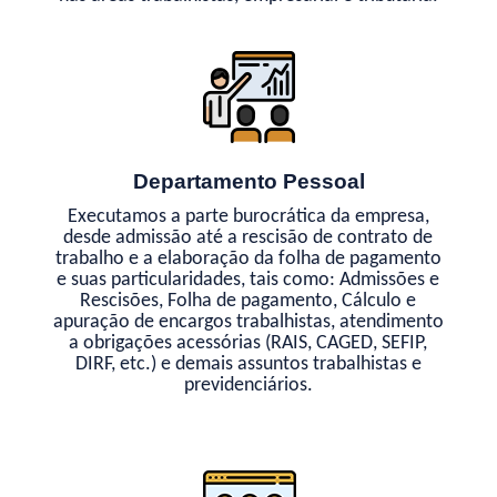
Departamento Pessoal
Executamos a parte burocrática da empresa,
desde admissão até a rescisão de contrato de
trabalho e a elaboração da folha de pagamento
e suas particularidades, tais como: Admissões e
Rescisões, Folha de pagamento, Cálculo e
apuração de encargos trabalhistas, atendimento
a obrigações acessórias (RAIS, CAGED, SEFIP,
DIRF, etc.) e demais assuntos trabalhistas e
previdenciários.