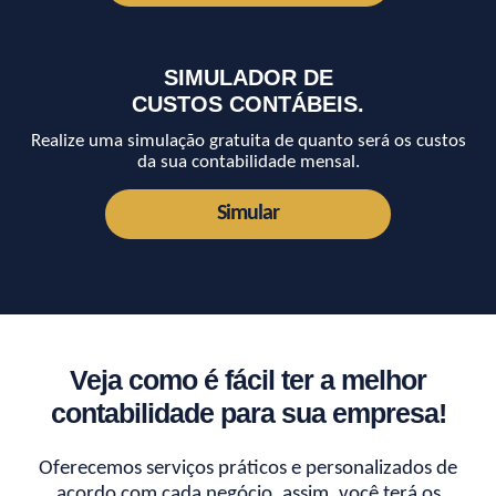
SIMULADOR DE
CUSTOS CONTÁBEIS.
Realize uma simulação gratuita de quanto será os custos
da sua contabilidade mensal.
Simular
Veja como é fácil ter a melhor
contabilidade para sua empresa!
Oferecemos serviços práticos e personalizados de
acordo com cada negócio, assim, você terá os